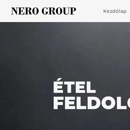
Kezdőlap
ÉTEL
FELDOL