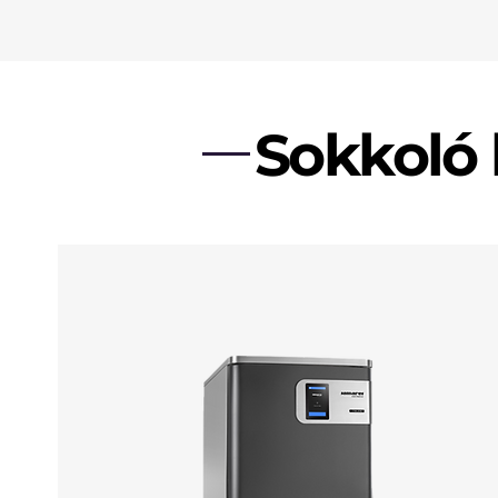
Sokkoló 