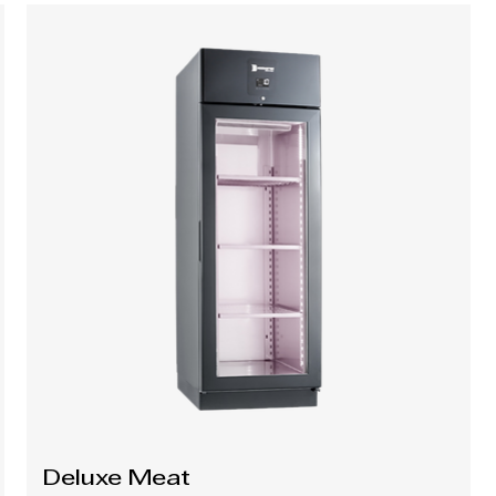
Deluxe Meat