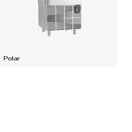
Polar