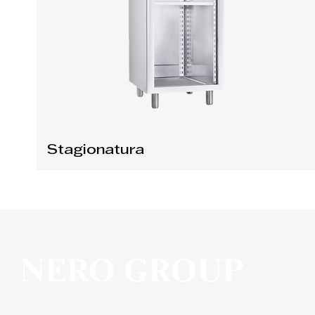
Stagionatura