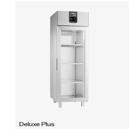
Deluxe Plus