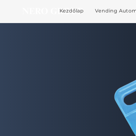
Kezdőlap
Vending Auto