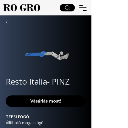
Resto Italia- PINZ
Vásárlás most!
TEPSI FOGÓ
Állítható magasságú