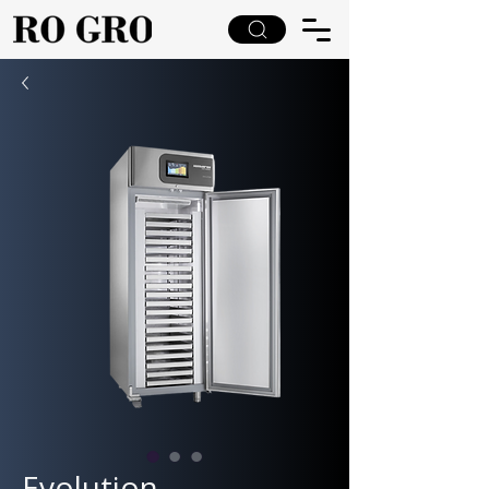
Evolution