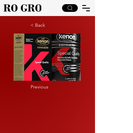
< Back
Previous