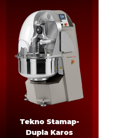
Tekno Stamap-
Dupla Karos