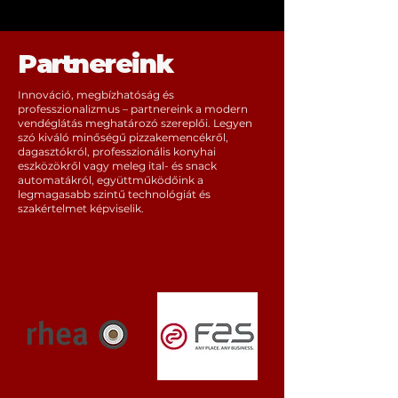
Partnereink
Innováció, megbízhatóság és
professzionalizmus – partnereink a modern
vendéglátás meghatározó szereplői. Legyen
szó kiváló minőségű pizzakemencékről,
dagasztókról, professzionális konyhai
eszközökről vagy meleg ital- és snack
automatákról, együttműködőink a
legmagasabb szintű technológiát és
szakértelmet képviselik.