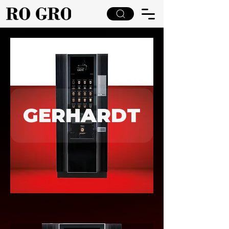
GERHARDT