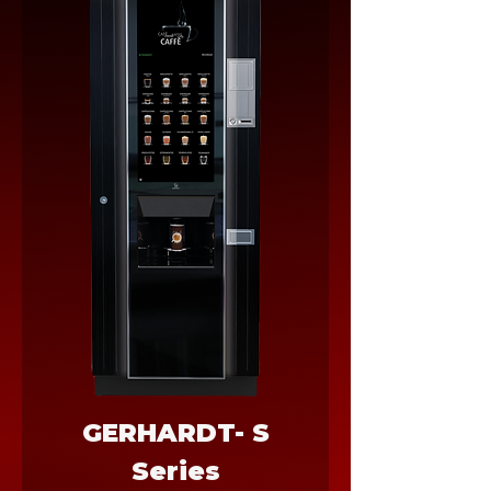
GERHARDT- S
Series