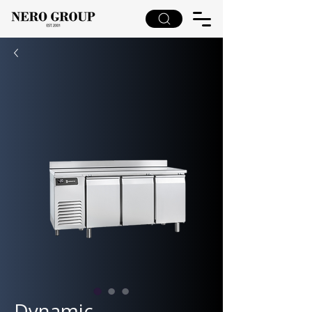
Dynamic