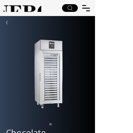
Chocolate