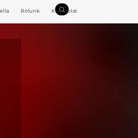
ella
Rólunk
Kapcsolat