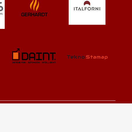
Privacy Policy
Accessibility Statement