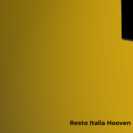
Resto Italia Hooven