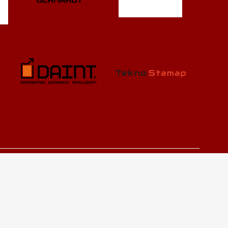
Privacy Policy
Accessibility Statement
Terms & Conditions